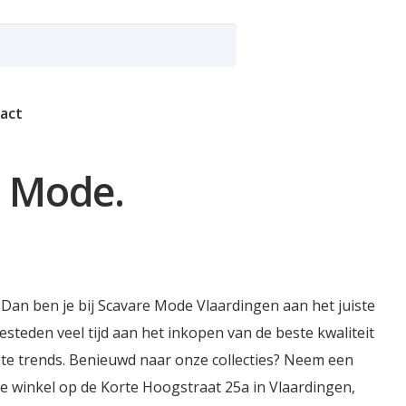
act
e Mode.
 Dan ben je bij Scavare Mode Vlaardingen aan het juiste
teden veel tijd aan het inkopen van de beste kwaliteit
tste trends. Benieuwd naar onze collecties? Neem een
e winkel op de Korte Hoogstraat 25a in Vlaardingen,