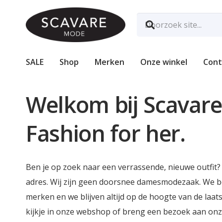
SALE
Shop
Merken
Onze winkel
Cont
Welkom bij Scavar
Fashion for her.
Ben je op zoek naar een verrassende, nieuwe outfit?
adres. Wij zijn geen doorsnee damesmodezaak. We bes
merken en we blijven altijd op de hoogte van de laa
kijkje in onze webshop of breng een bezoek aan onz