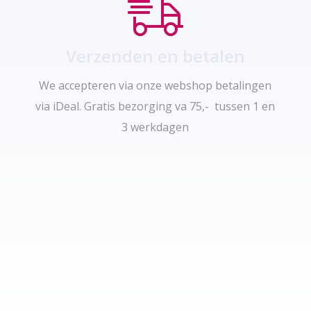
Verzenden en betalen
We accepteren via onze webshop betalingen
via iDeal. Gratis bezorging va 75,- tussen 1 en
3 werkdagen