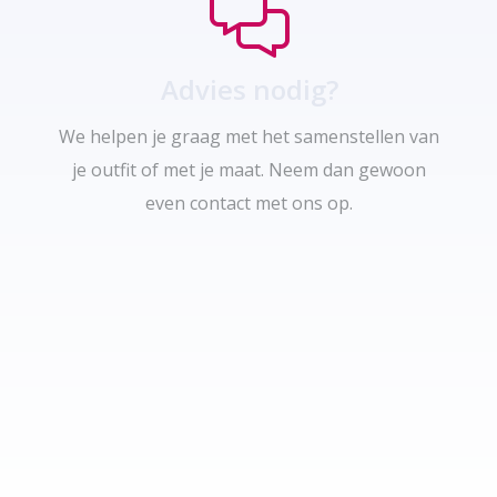
Advies nodig?
We helpen je graag met het samenstellen van
je outfit of met je maat. Neem dan gewoon
even contact met ons op.