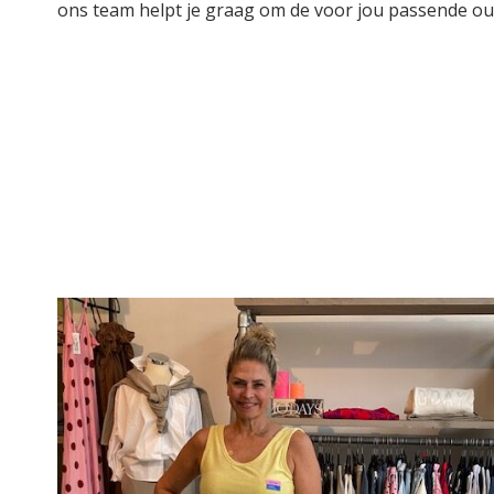
ons team helpt je graag om de voor jou passende outf