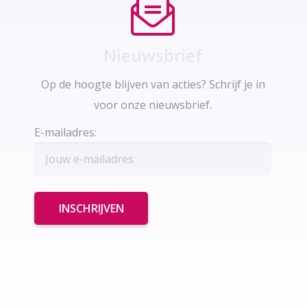
Nieuwsbrief
Op de hoogte blijven van acties? Schrijf je in
voor onze nieuwsbrief.
E-mailadres: