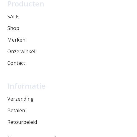
Producten
SALE
Shop
Merken
Onze winkel
Contact
Informatie
Verzending
Betalen
Retourbeleid