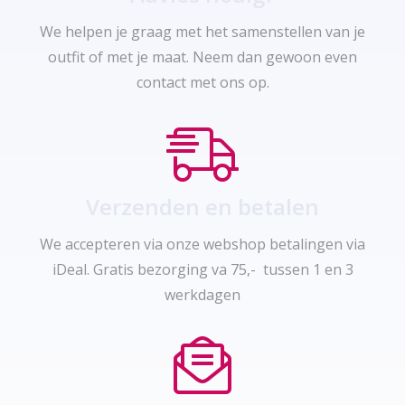
We helpen je graag met het samenstellen van je
outfit of met je maat. Neem dan gewoon even
contact met ons op.
Verzenden en betalen
We accepteren via onze webshop betalingen via
iDeal. Gratis bezorging va 75,- tussen 1 en 3
werkdagen