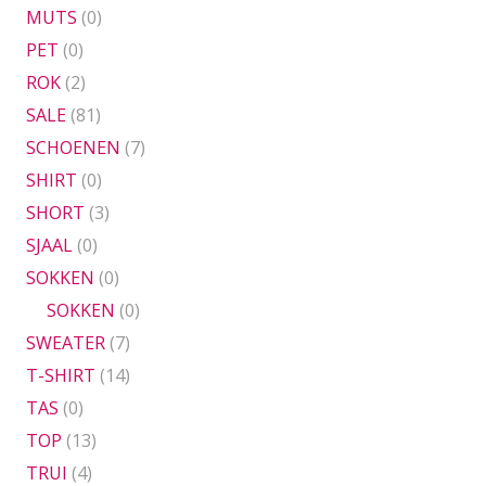
MUTS
(0)
PET
(0)
ROK
(2)
SALE
(81)
SCHOENEN
(7)
SHIRT
(0)
SHORT
(3)
SJAAL
(0)
SOKKEN
(0)
SOKKEN
(0)
SWEATER
(7)
T-SHIRT
(14)
TAS
(0)
TOP
(13)
TRUI
(4)