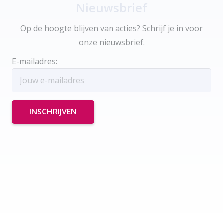
Nieuwsbrief
Op de hoogte blijven van acties? Schrijf je in voor
onze nieuwsbrief.
E-mailadres: