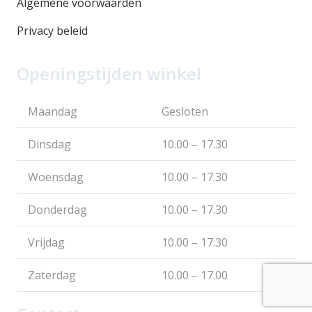
Algemene voorwaarden
Privacy beleid
Openingstijden winkel
Maandag
Gesloten
Dinsdag
10.00 – 17.30
Woensdag
10.00 – 17.30
Donderdag
10.00 – 17.30
Vrijdag
10.00 – 17.30
Zaterdag
10.00 – 17.00