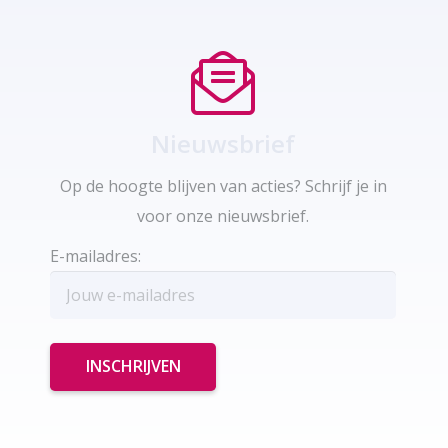
Nieuwsbrief
Op de hoogte blijven van acties? Schrijf je in
voor onze nieuwsbrief.
E-mailadres: