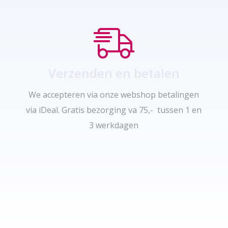
Verzenden en betalen
We accepteren via onze webshop betalingen
via iDeal. Gratis bezorging va 75,- tussen 1 en
3 werkdagen