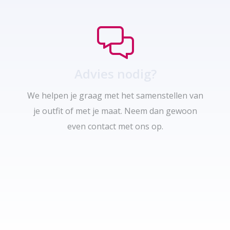
Advies nodig?
We helpen je graag met het samenstellen van
je outfit of met je maat. Neem dan gewoon
even contact met ons op.