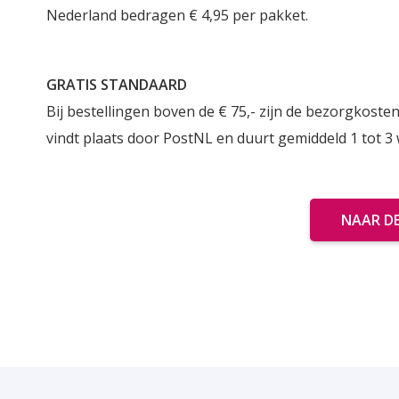
Nederland bedragen € 4,95 per pakket.
GRATIS STANDAARD
Bij bestellingen boven de € 75,- zijn de bezorgkosten
vindt plaats door PostNL en duurt gemiddeld 1 tot 3
NAAR D