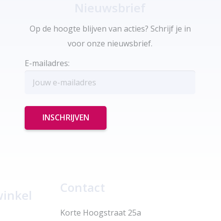
Nieuwsbrief
Op de hoogte blijven van acties? Schrijf je in
voor onze nieuwsbrief.
E-mailadres:
Contact
winkel
Korte Hoogstraat 25a