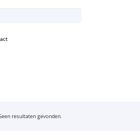
act
Geen resultaten gevonden.