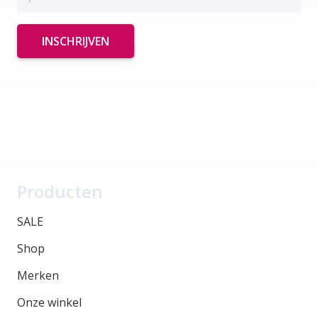
Producten
SALE
Shop
Merken
Onze winkel