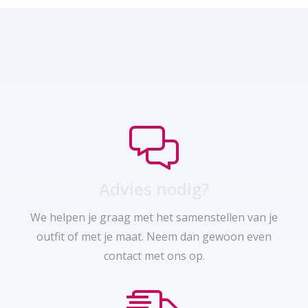
Advies nodig?
We helpen je graag met het samenstellen van je
outfit of met je maat. Neem dan gewoon even
contact met ons op.