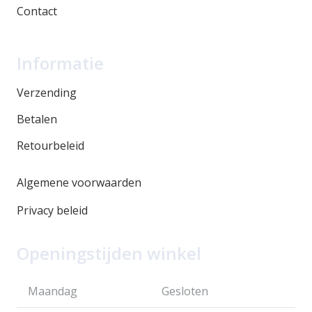
Contact
Informatie
Verzending
Betalen
Retourbeleid
Algemene voorwaarden
Privacy beleid
Openingstijden winkel
Maandag
Gesloten