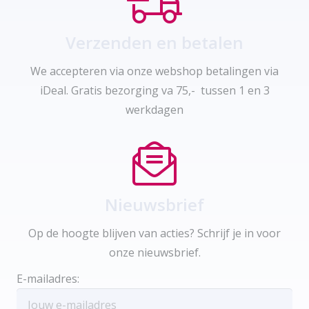
Verzenden en betalen
We accepteren via onze webshop betalingen via
iDeal. Gratis bezorging va 75,- tussen 1 en 3
werkdagen
Nieuwsbrief
Op de hoogte blijven van acties? Schrijf je in voor
onze nieuwsbrief.
E-mailadres: