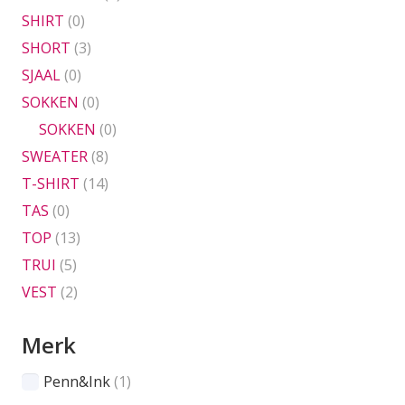
SHIRT
(0)
SHORT
(3)
SJAAL
(0)
SOKKEN
(0)
SOKKEN
(0)
SWEATER
(8)
T-SHIRT
(14)
TAS
(0)
TOP
(13)
TRUI
(5)
VEST
(2)
Merk
Penn&Ink
(1)