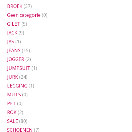
BROEK
(37)
Geen categorie
(0)
GILET
(5)
JACK
(9)
JAS
(1)
JEANS
(15)
JOGGER
(2)
JUMPSUIT
(1)
JURK
(24)
LEGGING
(1)
MUTS
(0)
PET
(0)
ROK
(2)
SALE
(80)
SCHOENEN
(7)