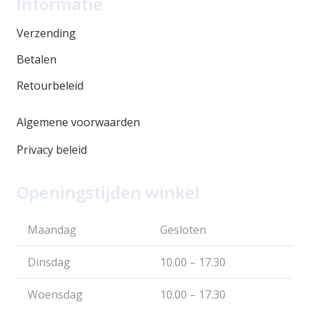
Informatie
Verzending
Betalen
Retourbeleid
Algemene voorwaarden
Privacy beleid
Openingstijden winkel
Maandag
Gesloten
Dinsdag
10.00 – 17.30
Woensdag
10.00 – 17.30