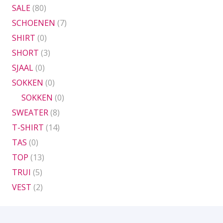
SALE
(80)
SCHOENEN
(7)
SHIRT
(0)
SHORT
(3)
SJAAL
(0)
SOKKEN
(0)
SOKKEN
(0)
SWEATER
(8)
T-SHIRT
(14)
TAS
(0)
TOP
(13)
TRUI
(5)
VEST
(2)