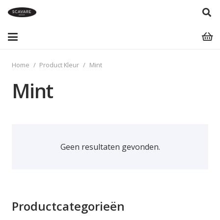
Home
/
Product Kleur
/
Mint
Mint
Geen resultaten gevonden.
Productcategorieën