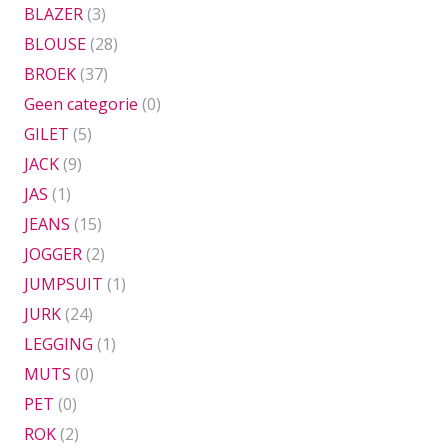
BLAZER
(3)
BLOUSE
(28)
BROEK
(37)
Geen categorie
(0)
GILET
(5)
JACK
(9)
JAS
(1)
JEANS
(15)
JOGGER
(2)
JUMPSUIT
(1)
JURK
(24)
LEGGING
(1)
MUTS
(0)
PET
(0)
ROK
(2)