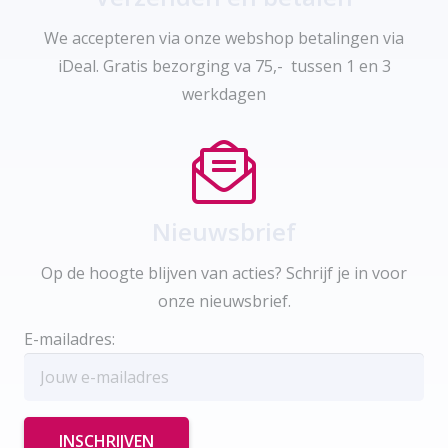
We accepteren via onze webshop betalingen via
iDeal. Gratis bezorging va 75,- tussen 1 en 3
werkdagen
Nieuwsbrief
Op de hoogte blijven van acties? Schrijf je in voor
onze nieuwsbrief.
E-mailadres: