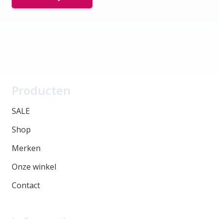
Producten
SALE
Shop
Merken
Onze winkel
Contact