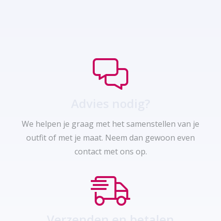
Advies nodig?
We helpen je graag met het samenstellen van je
outfit of met je maat. Neem dan gewoon even
contact met ons op.
Verzenden en betalen