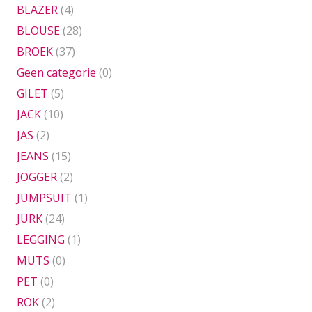
BLAZER
(4)
BLOUSE
(28)
BROEK
(37)
Geen categorie
(0)
GILET
(5)
JACK
(10)
JAS
(2)
JEANS
(15)
JOGGER
(2)
JUMPSUIT
(1)
JURK
(24)
LEGGING
(1)
MUTS
(0)
PET
(0)
ROK
(2)