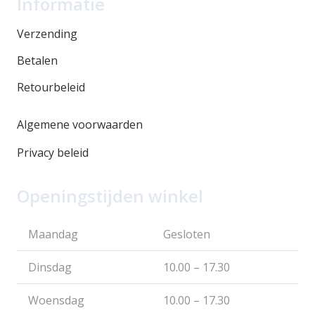
Informatie
Verzending
Betalen
Retourbeleid
Algemene voorwaarden
Privacy beleid
Openingstijden winkel
Maandag
Gesloten
Dinsdag
10.00 – 17.30
Woensdag
10.00 – 17.30