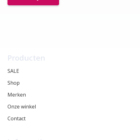
Producten
SALE
Shop
Merken
Onze winkel
Contact