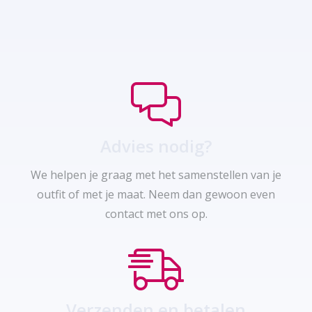
Advies nodig?
We helpen je graag met het samenstellen van je
outfit of met je maat. Neem dan gewoon even
contact met ons op.
Verzenden en betalen