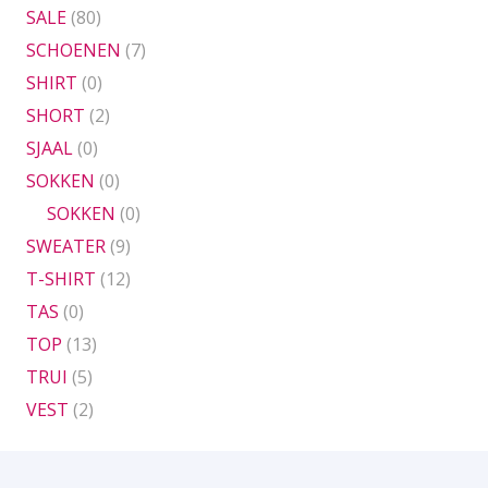
SALE
(80)
SCHOENEN
(7)
SHIRT
(0)
SHORT
(2)
SJAAL
(0)
SOKKEN
(0)
SOKKEN
(0)
SWEATER
(9)
T-SHIRT
(12)
TAS
(0)
TOP
(13)
TRUI
(5)
VEST
(2)