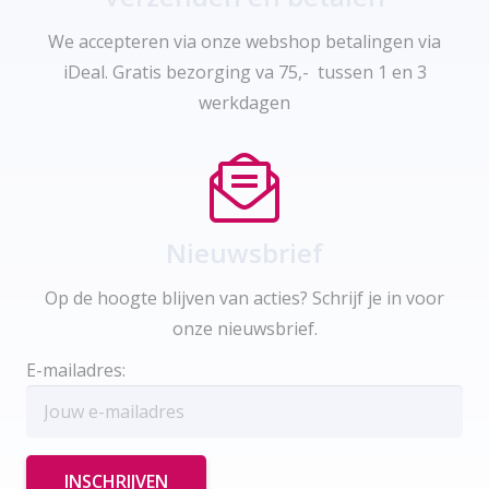
We accepteren via onze webshop betalingen via
iDeal. Gratis bezorging va 75,- tussen 1 en 3
werkdagen
Nieuwsbrief
Op de hoogte blijven van acties? Schrijf je in voor
onze nieuwsbrief.
E-mailadres: