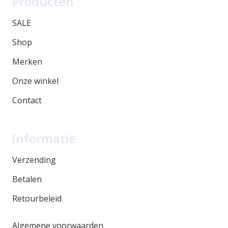
Producten
SALE
Shop
Merken
Onze winkel
Contact
Informatie
Verzending
Betalen
Retourbeleid
Algemene voorwaarden