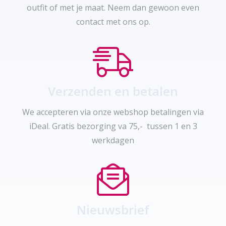
outfit of met je maat. Neem dan gewoon even
contact met ons op.
Verzenden en betalen
We accepteren via onze webshop betalingen via
iDeal. Gratis bezorging va 75,- tussen 1 en 3
werkdagen
Nieuwsbrief