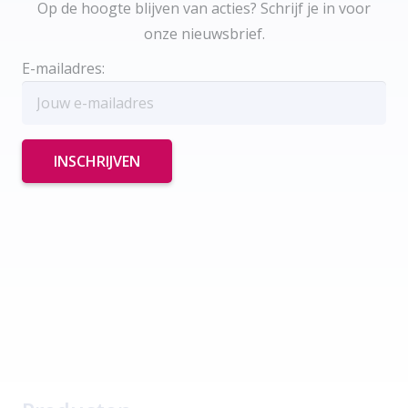
Op de hoogte blijven van acties? Schrijf je in voor
onze nieuwsbrief.
E-mailadres: