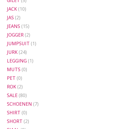
GILET
(5)
JACK
(10)
JAS
(2)
JEANS
(15)
JOGGER
(2)
JUMPSUIT
(1)
JURK
(24)
LEGGING
(1)
MUTS
(0)
PET
(0)
ROK
(2)
SALE
(80)
SCHOENEN
(7)
SHIRT
(0)
SHORT
(2)