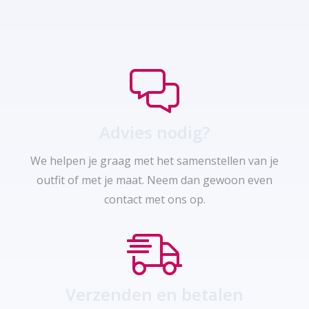
Advies nodig?
We helpen je graag met het samenstellen van je
outfit of met je maat. Neem dan gewoon even
contact met ons op.
Verzenden en betalen