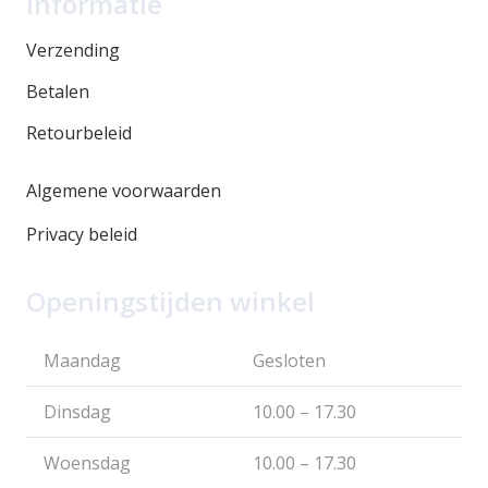
Informatie
Verzending
Betalen
Retourbeleid
Algemene voorwaarden
Privacy beleid
Openingstijden winkel
Maandag
Gesloten
Dinsdag
10.00 – 17.30
Woensdag
10.00 – 17.30