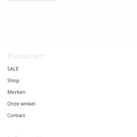
Producten
SALE
Shop
Merken
Onze winkel
Contact