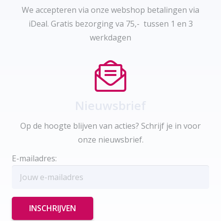
We accepteren via onze webshop betalingen via
iDeal. Gratis bezorging va 75,- tussen 1 en 3
werkdagen
Nieuwsbrief
Op de hoogte blijven van acties? Schrijf je in voor
onze nieuwsbrief.
E-mailadres: