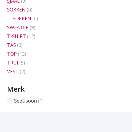
SJAAL
(0)
SOKKEN
(0)
SOKKEN
(0)
SWEATER
(9)
T-SHIRT
(12)
TAS
(0)
TOP
(13)
TRUI
(5)
VEST
(2)
Merk
SeeUsoon
(1)