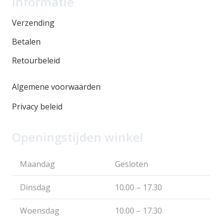
Informatie
Verzending
Betalen
Retourbeleid
Algemene voorwaarden
Privacy beleid
Openingstijden winkel
Maandag
Gesloten
Dinsdag
10.00 – 17.30
Woensdag
10.00 – 17.30