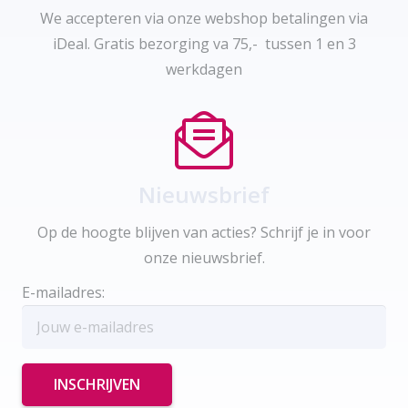
We accepteren via onze webshop betalingen via
iDeal. Gratis bezorging va 75,- tussen 1 en 3
werkdagen
Nieuwsbrief
Op de hoogte blijven van acties? Schrijf je in voor
onze nieuwsbrief.
E-mailadres: