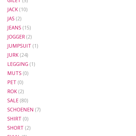
GILET
(5)
JACK
(10)
JAS
(2)
JEANS
(15)
JOGGER
(2)
JUMPSUIT
(1)
JURK
(24)
LEGGING
(1)
MUTS
(0)
PET
(0)
ROK
(2)
SALE
(80)
SCHOENEN
(7)
SHIRT
(0)
SHORT
(2)