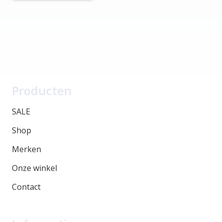
Producten
SALE
Shop
Merken
Onze winkel
Contact