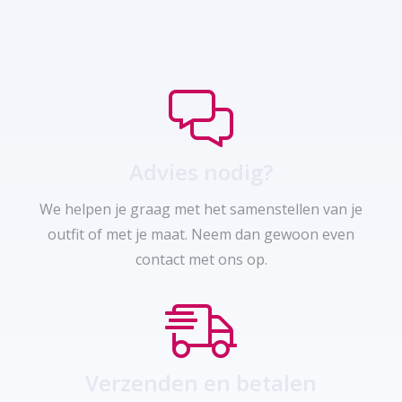
Advies nodig?
We helpen je graag met het samenstellen van je
outfit of met je maat. Neem dan gewoon even
contact met ons op.
Verzenden en betalen