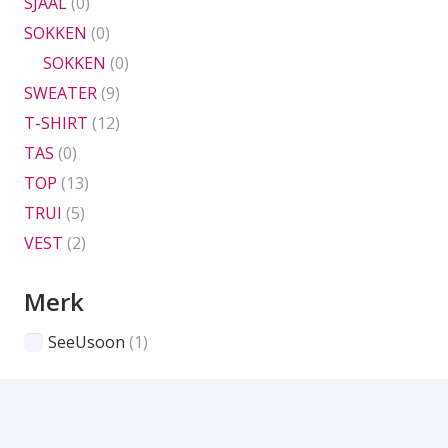
SJAAL
(0)
SOKKEN
(0)
SOKKEN
(0)
SWEATER
(9)
T-SHIRT
(12)
TAS
(0)
TOP
(13)
TRUI
(5)
VEST
(2)
Merk
SeeUsoon
(1)