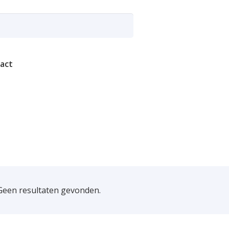
act
Geen resultaten gevonden.