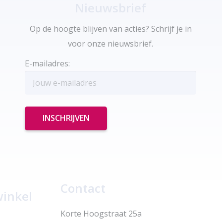
Nieuwsbrief
Op de hoogte blijven van acties? Schrijf je in
voor onze nieuwsbrief.
E-mailadres:
Contact
winkel
Korte Hoogstraat 25a