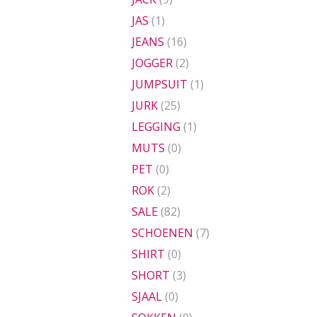
JAS
(1)
JEANS
(16)
JOGGER
(2)
JUMPSUIT
(1)
JURK
(25)
LEGGING
(1)
MUTS
(0)
PET
(0)
ROK
(2)
SALE
(82)
SCHOENEN
(7)
SHIRT
(0)
SHORT
(3)
SJAAL
(0)