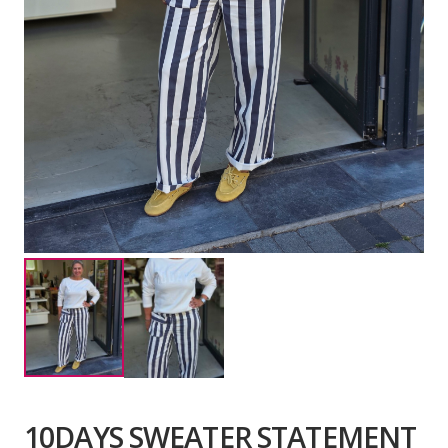
10DAYS SWEATER STATEMENT