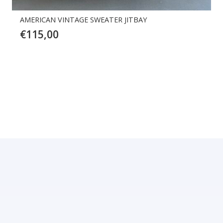
AMERICAN VINTAGE SWEATER JITBAY
€
115,00