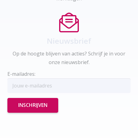
Nieuwsbrief
Op de hoogte blijven van acties? Schrijf je in voor
onze nieuwsbrief.
E-mailadres: