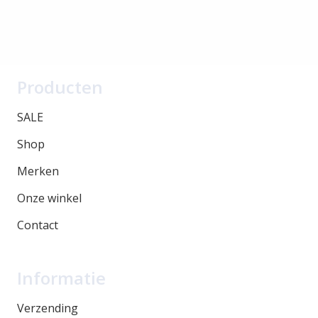
Producten
SALE
Shop
Merken
Onze winkel
Contact
Informatie
Verzending