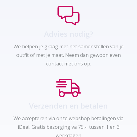
Advies nodig?
We helpen je graag met het samenstellen van je
outfit of met je maat. Neem dan gewoon even
contact met ons op.
Verzenden en betalen
We accepteren via onze webshop betalingen via
iDeal. Gratis bezorging va 75,- tussen 1 en 3
werkdagen