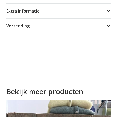
Extra informatie
Verzending
Bekijk meer producten