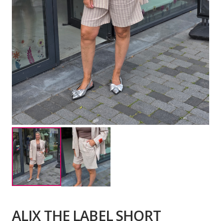
ALIX THE LABEL SHORT