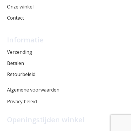
Onze winkel
Contact
Informatie
Verzending
Betalen
Retourbeleid
Algemene voorwaarden
Privacy beleid
Openingstijden winkel