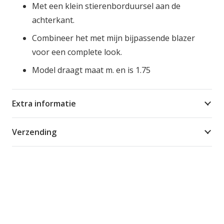
Met een klein stierenborduursel aan de
achterkant.
Combineer het met mijn bijpassende blazer
voor een complete look.
Model draagt maat m. en is 1.75
Extra informatie
Verzending