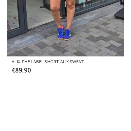
ALIX THE LABEL SHORT ALIX SWEAT
€
89,90