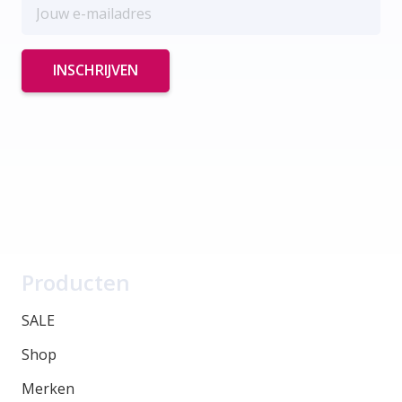
Producten
SALE
Shop
Merken