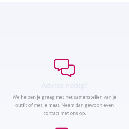
Advies nodig?
We helpen je graag met het samenstellen van je
outfit of met je maat. Neem dan gewoon even
contact met ons op.