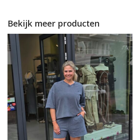
Bekijk meer producten