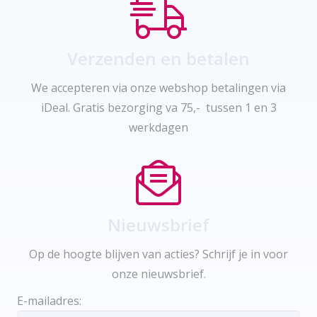
Verzenden en betalen
We accepteren via onze webshop betalingen via
iDeal. Gratis bezorging va 75,- tussen 1 en 3
werkdagen
Nieuwsbrief
Op de hoogte blijven van acties? Schrijf je in voor
onze nieuwsbrief.
E-mailadres: