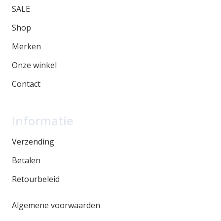
SALE
Shop
Merken
Onze winkel
Contact
Informatie
Verzending
Betalen
Retourbeleid
Algemene voorwaarden