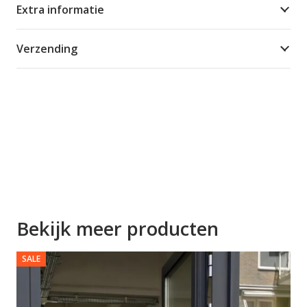
Extra informatie
Verzending
Bekijk meer producten