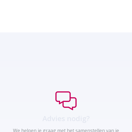
Advies nodig?
We helpen je graag met het samenstellen van je