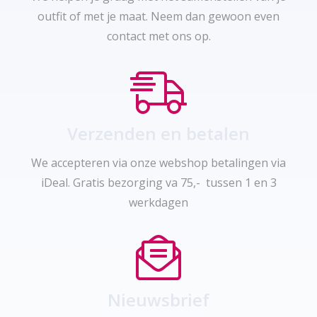
outfit of met je maat. Neem dan gewoon even
contact met ons op.
Verzenden en betalen
We accepteren via onze webshop betalingen via
iDeal. Gratis bezorging va 75,- tussen 1 en 3
werkdagen
Nieuwsbrief