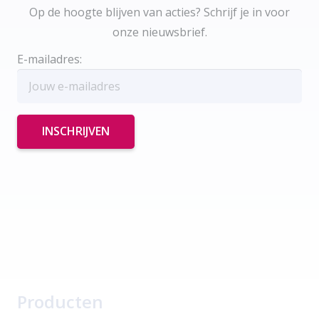
Op de hoogte blijven van acties? Schrijf je in voor
onze nieuwsbrief.
E-mailadres:
Producten