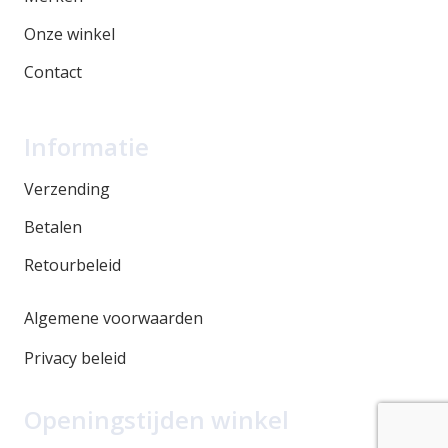
Onze winkel
Contact
Informatie
Verzending
Betalen
Retourbeleid
Algemene voorwaarden
Privacy beleid
Openingstijden winkel