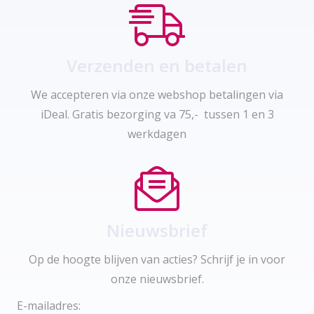
Verzenden en betalen
We accepteren via onze webshop betalingen via
iDeal. Gratis bezorging va 75,- tussen 1 en 3
werkdagen
Nieuwsbrief
Op de hoogte blijven van acties? Schrijf je in voor
onze nieuwsbrief.
E-mailadres: