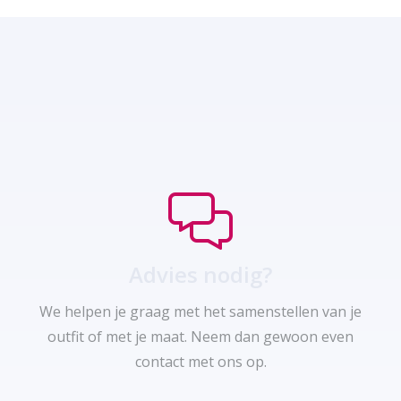
Advies nodig?
We helpen je graag met het samenstellen van je
outfit of met je maat. Neem dan gewoon even
contact met ons op.