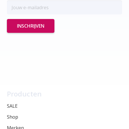
Producten
SALE
Shop
Merken