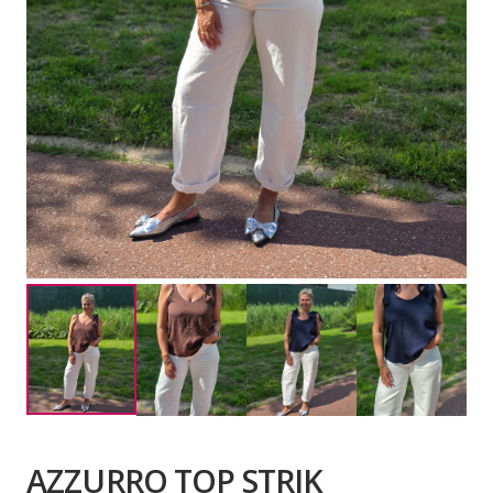
AZZURRO TOP STRIK