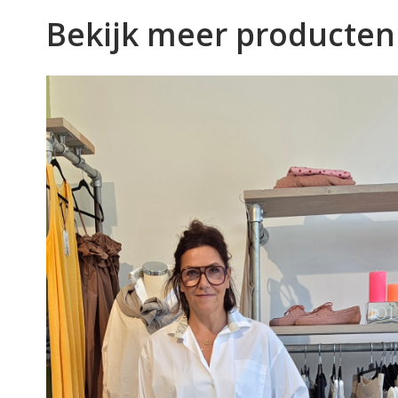
Bekijk meer producten