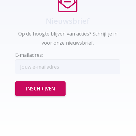
Nieuwsbrief
Op de hoogte blijven van acties? Schrijf je in
voor onze nieuwsbrief.
E-mailadres: