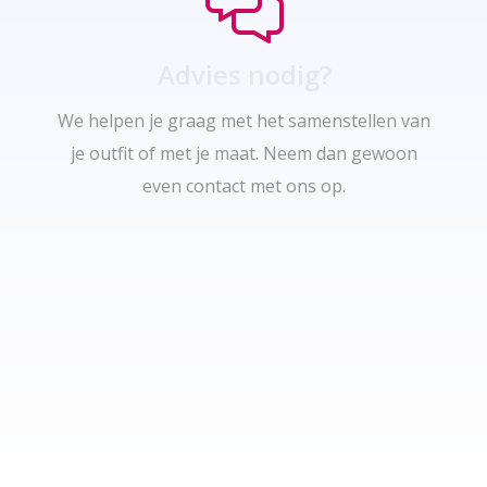
Advies nodig?
We helpen je graag met het samenstellen van
je outfit of met je maat. Neem dan gewoon
even contact met ons op.