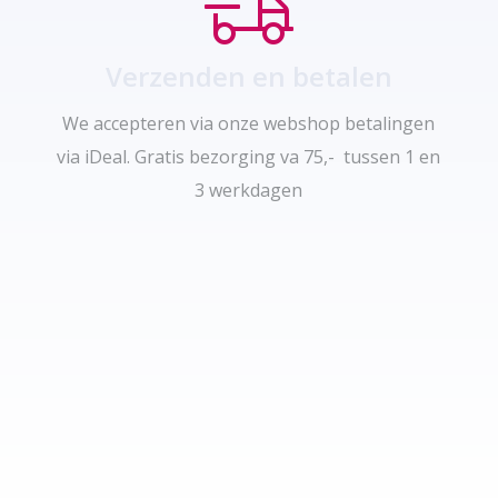
Verzenden en betalen
We accepteren via onze webshop betalingen
via iDeal. Gratis bezorging va 75,- tussen 1 en
3 werkdagen