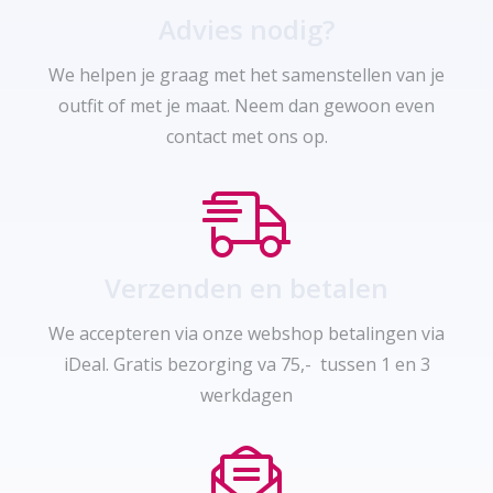
Advies nodig?
We helpen je graag met het samenstellen van je
outfit of met je maat. Neem dan gewoon even
contact met ons op.
Verzenden en betalen
We accepteren via onze webshop betalingen via
iDeal. Gratis bezorging va 75,- tussen 1 en 3
werkdagen