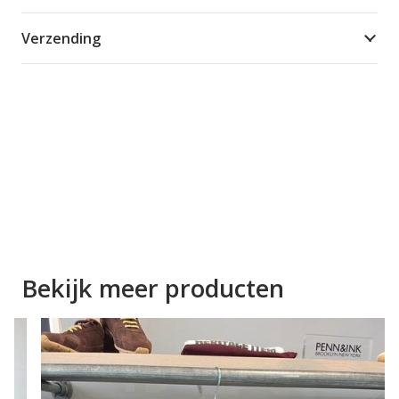
Verzending
Bekijk meer producten