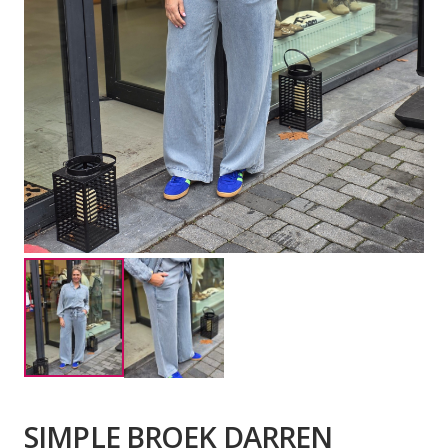
SIMPLE BROEK DARREN