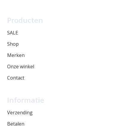
Producten
SALE
Shop
Merken
Onze winkel
Contact
Informatie
Verzending
Betalen