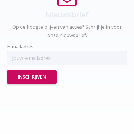
Nieuwsbrief
Op de hoogte blijven van acties? Schrijf je in voor
onze nieuwsbrief.
E-mailadres: