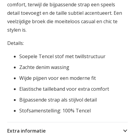
comfort, terwijl de bijpassende strap een speels
detail toevoegt en de taille subtiel accentueert. Een
veelzijdige broek die moeiteloos casual en chic te
stylen is.
Details:
Soepele Tencel stof met twillstructuur
Zachte denim wassing
Wijde pijpen voor een moderne fit
Elastische tailleband voor extra comfort
Bijpassende strap als stijlvol detail
Stofsamenstelling: 100% Tencel
Extra informatie