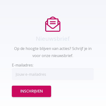
Nieuwsbrief
Op de hoogte blijven van acties? Schrijf je in
voor onze nieuwsbrief.
E-mailadres: