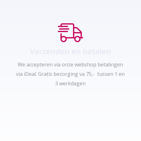
Verzenden en betalen
We accepteren via onze webshop betalingen
via iDeal. Gratis bezorging va 75,- tussen 1 en
3 werkdagen