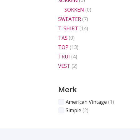
SOKKEN
(0)
SOKKEN
(0)
SWEATER
(7)
T-SHIRT
(14)
TAS
(0)
TOP
(13)
TRUI
(4)
VEST
(2)
Merk
American Vintage
(1)
Simple
(2)