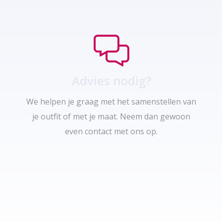
Advies nodig?
We helpen je graag met het samenstellen van
je outfit of met je maat. Neem dan gewoon
even contact met ons op.