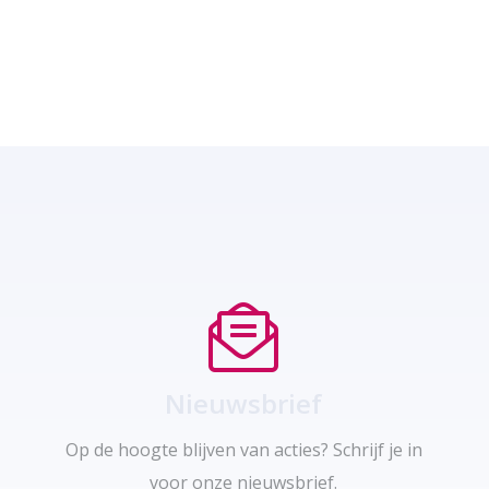
Nieuwsbrief
Op de hoogte blijven van acties? Schrijf je in
voor onze nieuwsbrief.