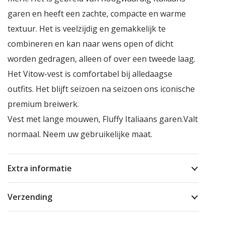
garen en heeft een zachte, compacte en warme
textuur. Het is veelzijdig en gemakkelijk te
combineren en kan naar wens open of dicht
worden gedragen, alleen of over een tweede laag.
Het Vitow-vest is comfortabel bij alledaagse
outfits. Het blijft seizoen na seizoen ons iconische
premium breiwerk.
Vest met lange mouwen, Fluffy Italiaans garen.Valt
normaal. Neem uw gebruikelijke maat.
Extra informatie
Verzending