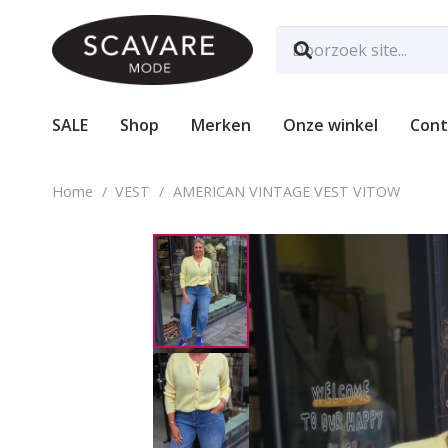
SALE
Shop
Merken
Onze winkel
Cont
Home
/
VEST
/
AMERICAN VINTAGE VEST VITOW