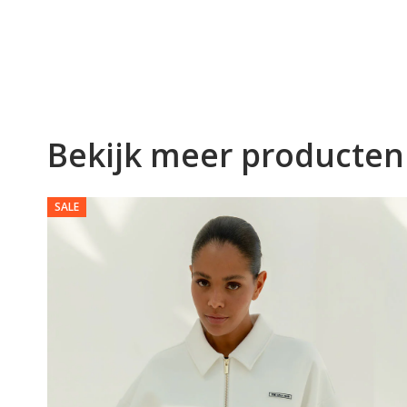
Bekijk meer producten
SALE