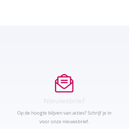
Nieuwsbrief
Op de hoogte blijven van acties? Schrijf je in
voor onze nieuwsbrief.