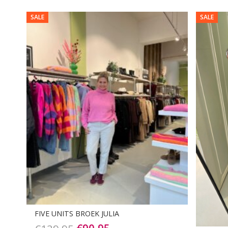
SALE
SALE
FIVE UNITS BROEK JULIA