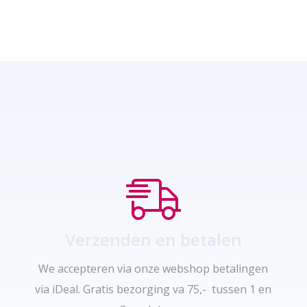
Verzenden en betalen
We accepteren via onze webshop betalingen
via iDeal. Gratis bezorging va 75,- tussen 1 en