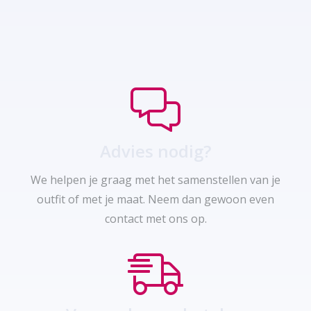
Advies nodig?
We helpen je graag met het samenstellen van je
outfit of met je maat. Neem dan gewoon even
contact met ons op.