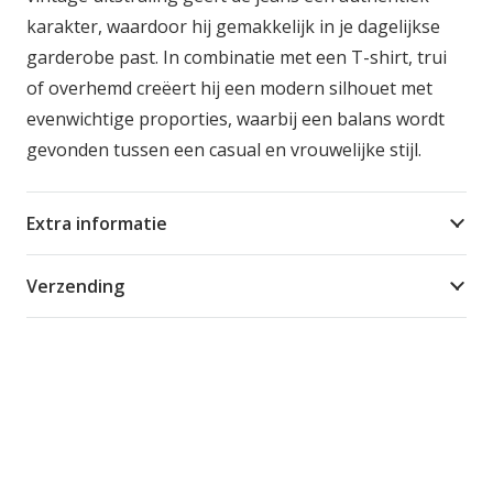
karakter, waardoor hij gemakkelijk in je dagelijkse
garderobe past. In combinatie met een T-shirt, trui
of overhemd creëert hij een modern silhouet met
evenwichtige proporties, waarbij een balans wordt
gevonden tussen een casual en vrouwelijke stijl.
Extra informatie
Verzending