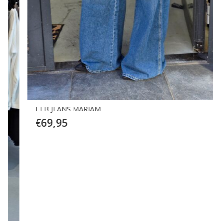
LTB JEANS MARIAM
€
69,95