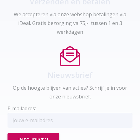
Verzenden en betalen
We accepteren via onze webshop betalingen via
iDeal. Gratis bezorging va 75,- tussen 1 en 3
werkdagen
Nieuwsbrief
Op de hoogte blijven van acties? Schrijf je in voor
onze nieuwsbrief.
E-mailadres: