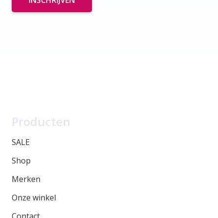
Producten
SALE
Shop
Merken
Onze winkel
Contact