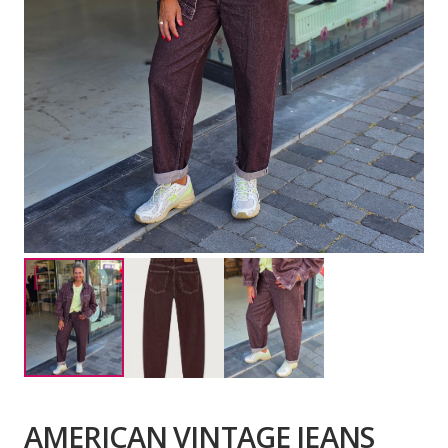
AMERICAN VINTAGE JEANS