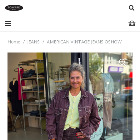
Home
/
JEANS
/
AMERICAN VINTAGE JEANS OSHOW