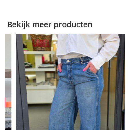
Bekijk meer producten