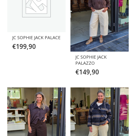
JC SOPHIE JACK PALACE
€
199,90
JC SOPHIE JACK
PALAZZO
€
149,90