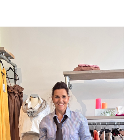
SALE
SALE