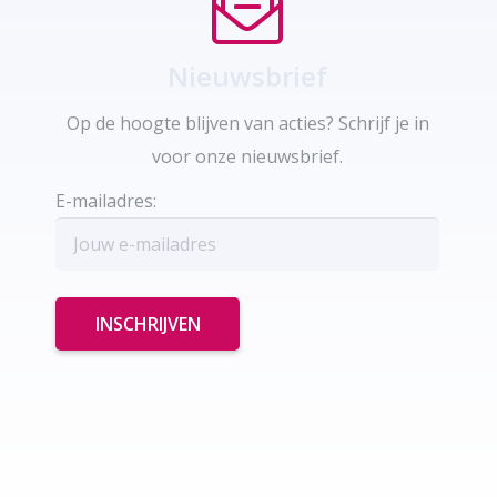
Nieuwsbrief
Op de hoogte blijven van acties? Schrijf je in
voor onze nieuwsbrief.
E-mailadres: