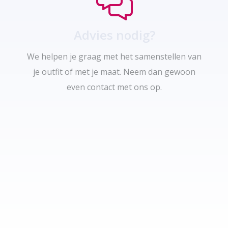
Advies nodig?
We helpen je graag met het samenstellen van
je outfit of met je maat. Neem dan gewoon
even contact met ons op.