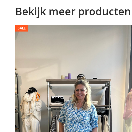
Bekijk meer producten