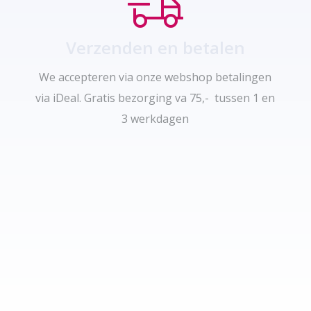
Verzenden en betalen
We accepteren via onze webshop betalingen
via iDeal. Gratis bezorging va 75,- tussen 1 en
3 werkdagen