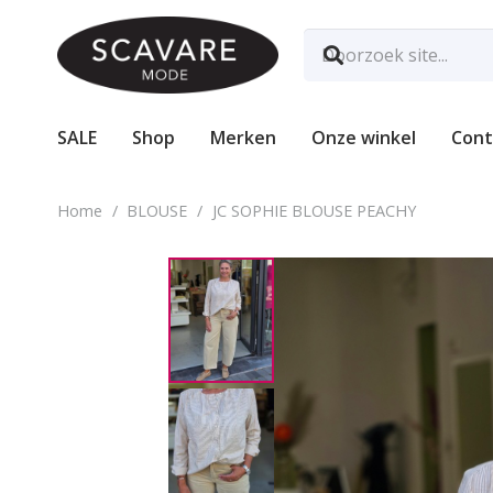
SALE
Shop
Merken
Onze winkel
Cont
Home
/
BLOUSE
/
JC SOPHIE BLOUSE PEACHY