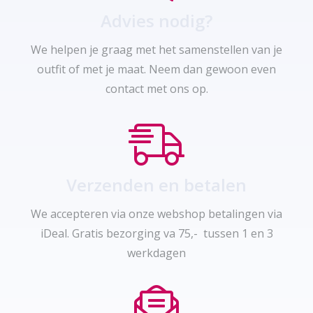
Advies nodig?
We helpen je graag met het samenstellen van je
outfit of met je maat. Neem dan gewoon even
contact met ons op.
Verzenden en betalen
We accepteren via onze webshop betalingen via
iDeal. Gratis bezorging va 75,- tussen 1 en 3
werkdagen