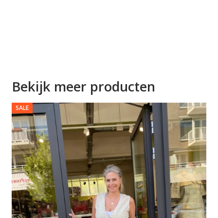
Bekijk meer producten
SALE