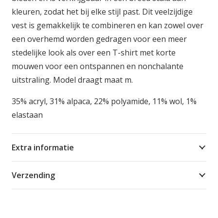
kleuren, zodat het bij elke stijl past. Dit veelzijdige
vest is gemakkelijk te combineren en kan zowel over
een overhemd worden gedragen voor een meer
stedelijke look als over een T-shirt met korte
mouwen voor een ontspannen en nonchalante
uitstraling. Model draagt maat m.
35% acryl, 31% alpaca, 22% polyamide, 11% wol, 1%
elastaan
Extra informatie
Verzending