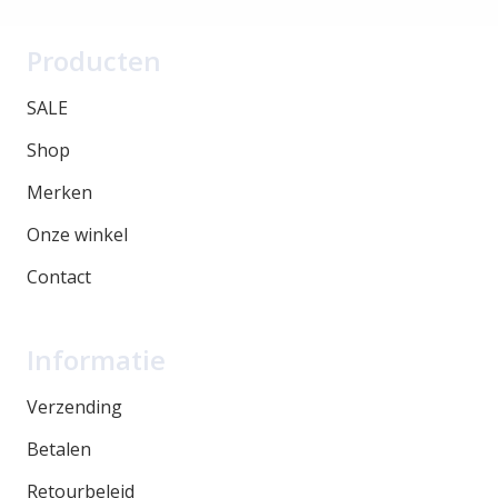
Producten
SALE
Shop
Merken
Onze winkel
Contact
Informatie
Verzending
Betalen
Retourbeleid