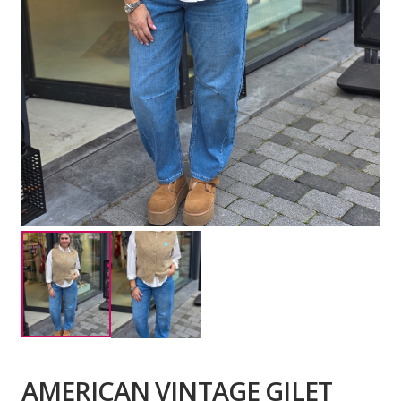
AMERICAN VINTAGE GILET