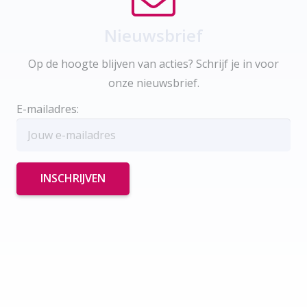
Nieuwsbrief
Op de hoogte blijven van acties? Schrijf je in voor
onze nieuwsbrief.
E-mailadres: