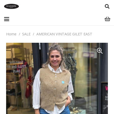
Home
/
SALE
/
AMERICAN VINTAGE GILET EAST