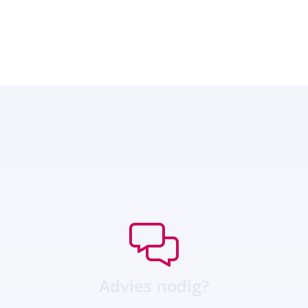
Advies nodig?