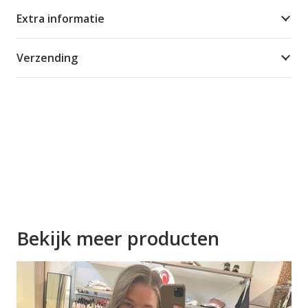
Extra informatie
Verzending
Bekijk meer producten