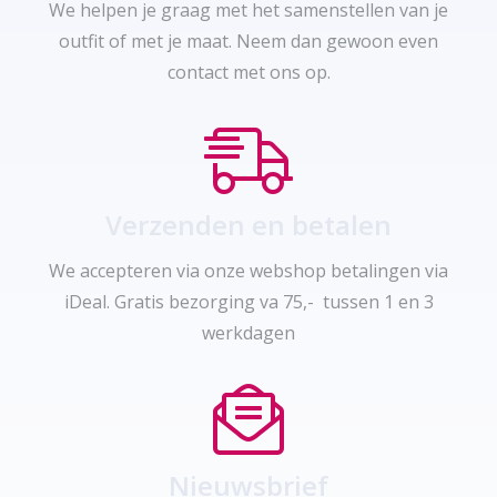
We helpen je graag met het samenstellen van je
outfit of met je maat. Neem dan gewoon even
contact met ons op.
Verzenden en betalen
We accepteren via onze webshop betalingen via
iDeal. Gratis bezorging va 75,- tussen 1 en 3
werkdagen
Nieuwsbrief