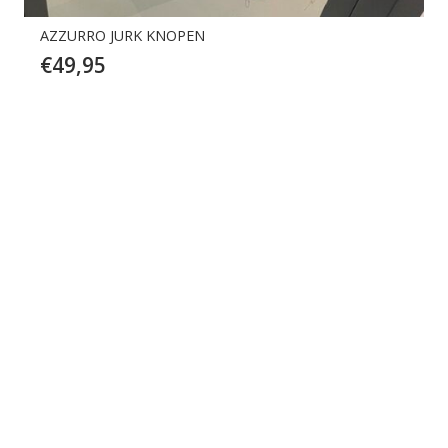
AZZURRO JURK KNOPEN
€
49,95