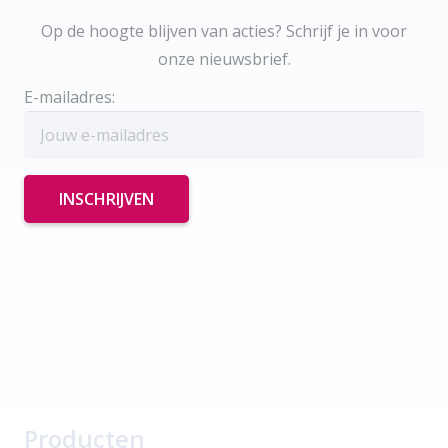
Op de hoogte blijven van acties? Schrijf je in voor
onze nieuwsbrief.
E-mailadres:
Producten