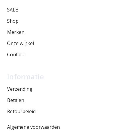
SALE
Shop
Merken
Onze winkel
Contact
Informatie
Verzending
Betalen
Retourbeleid
Algemene voorwaarden