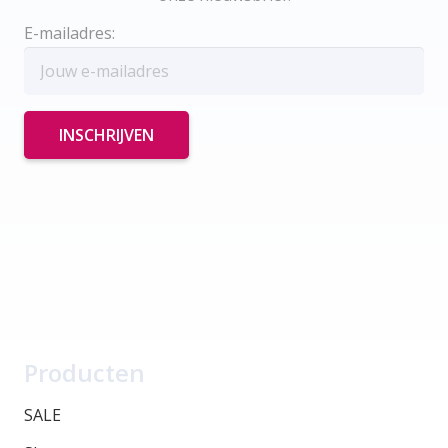
E-mailadres:
Producten
SALE