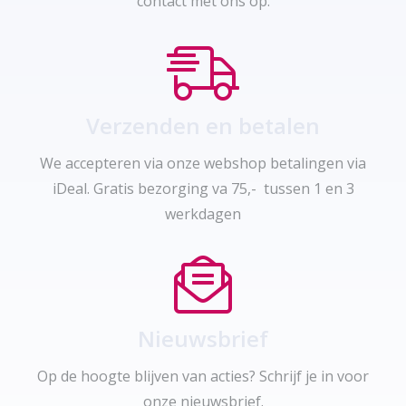
contact met ons op.
Verzenden en betalen
We accepteren via onze webshop betalingen via
iDeal. Gratis bezorging va 75,- tussen 1 en 3
werkdagen
Nieuwsbrief
Op de hoogte blijven van acties? Schrijf je in voor
onze nieuwsbrief.