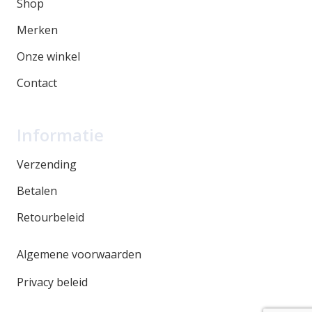
Shop
Merken
Onze winkel
Contact
Informatie
Verzending
Betalen
Retourbeleid
Algemene voorwaarden
Privacy beleid