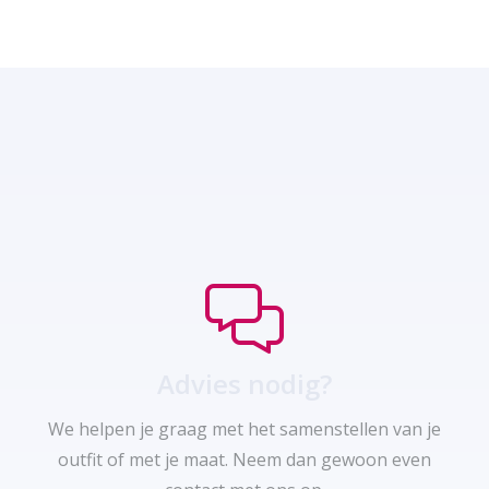
Advies nodig?
We helpen je graag met het samenstellen van je
outfit of met je maat. Neem dan gewoon even