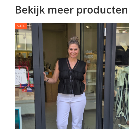
Bekijk meer producten
SALE