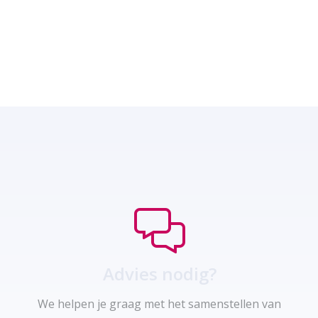
Advies nodig?
We helpen je graag met het samenstellen van