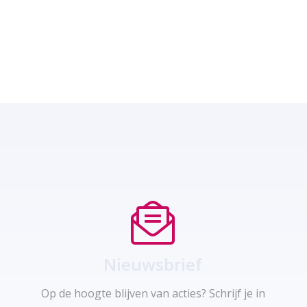
Nieuwsbrief
Op de hoogte blijven van acties? Schrijf je in