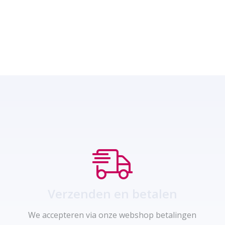
Verzenden en betalen
We accepteren via onze webshop betalingen