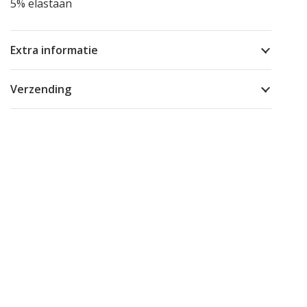
5% elastaan
Extra informatie
Verzending