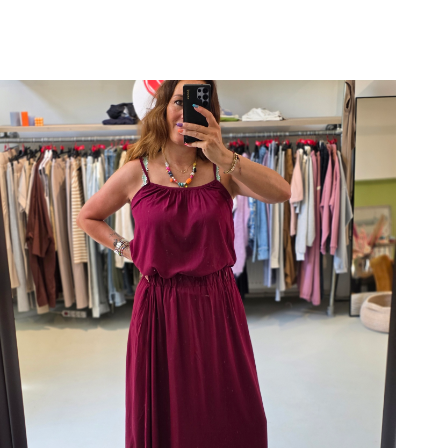
SALE
SALE