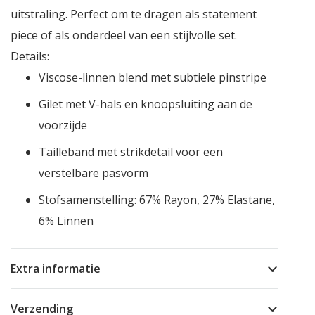
uitstraling. Perfect om te dragen als statement
piece of als onderdeel van een stijlvolle set.
Details:
Viscose-linnen blend met subtiele pinstripe
Gilet met V-hals en knoopsluiting aan de
voorzijde
Tailleband met strikdetail voor een
verstelbare pasvorm
Stofsamenstelling: 67% Rayon, 27% Elastane,
6% Linnen
Extra informatie
Verzending