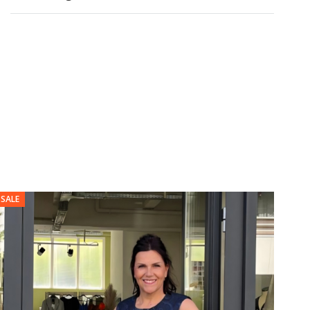
SALE
SALE