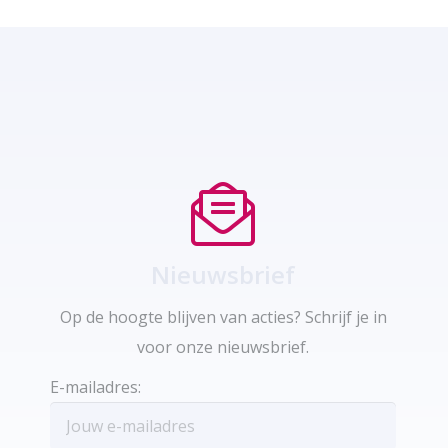
Nieuwsbrief
Op de hoogte blijven van acties? Schrijf je in
voor onze nieuwsbrief.
E-mailadres: