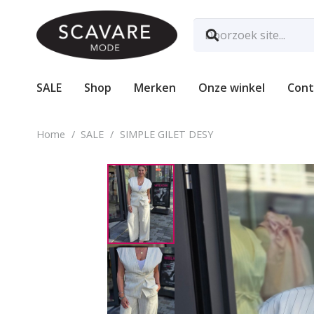
SALE
Shop
Merken
Onze winkel
Cont
Home
/
SALE
/
SIMPLE GILET DESY