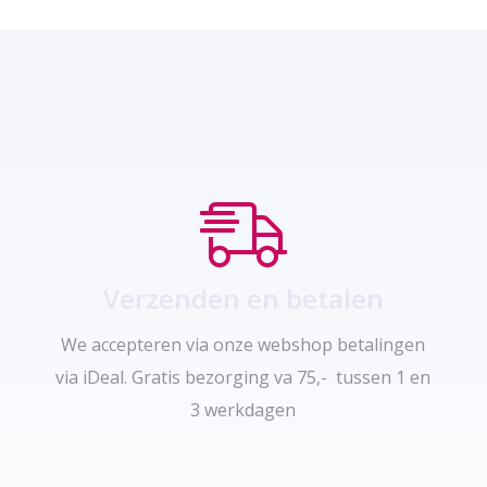
Verzenden en betalen
We accepteren via onze webshop betalingen
via iDeal. Gratis bezorging va 75,- tussen 1 en
3 werkdagen