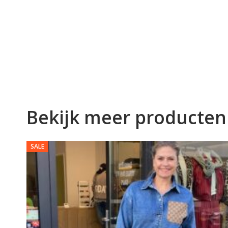
Bekijk meer producten
SALE