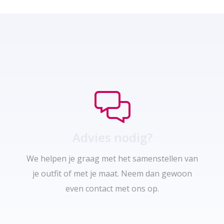
Advies nodig?
We helpen je graag met het samenstellen van
je outfit of met je maat. Neem dan gewoon
even contact met ons op.