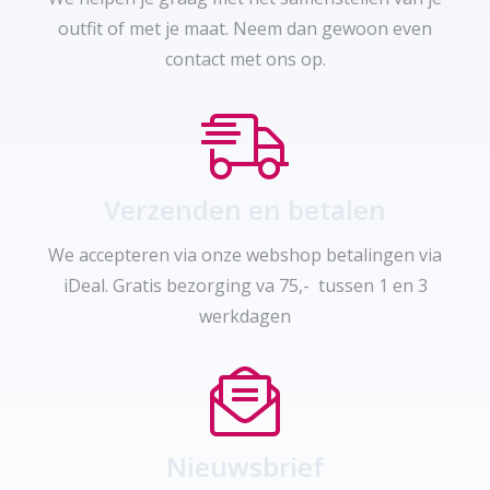
outfit of met je maat. Neem dan gewoon even
contact met ons op.
Verzenden en betalen
We accepteren via onze webshop betalingen via
iDeal. Gratis bezorging va 75,- tussen 1 en 3
werkdagen
Nieuwsbrief