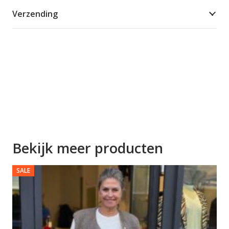
Verzending
Bekijk meer producten
SALE