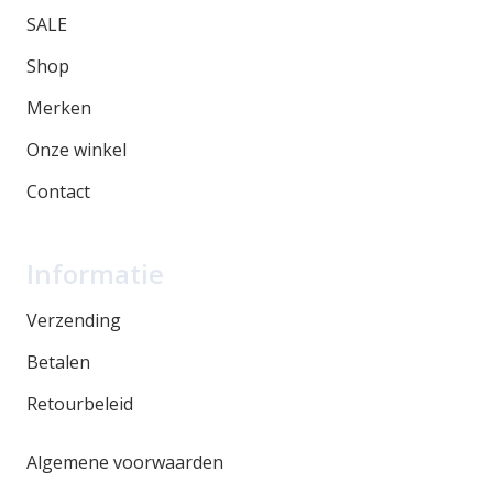
SALE
Shop
Merken
Onze winkel
Contact
Informatie
Verzending
Betalen
Retourbeleid
Algemene voorwaarden