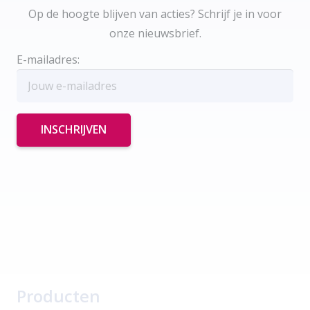
Op de hoogte blijven van acties? Schrijf je in voor
onze nieuwsbrief.
E-mailadres:
Producten