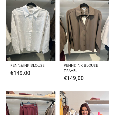
PENN&INK BLOUSE
PENN&INK BLOUSE
TRAVEL
€
149,00
€
149,00