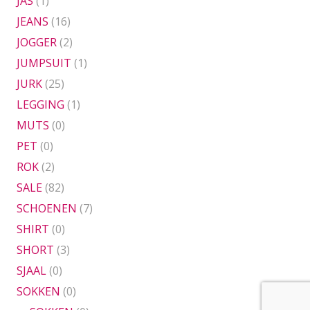
JAS
(1)
JEANS
(16)
JOGGER
(2)
JUMPSUIT
(1)
JURK
(25)
LEGGING
(1)
MUTS
(0)
PET
(0)
ROK
(2)
SALE
(82)
SCHOENEN
(7)
SHIRT
(0)
SHORT
(3)
SJAAL
(0)
SOKKEN
(0)