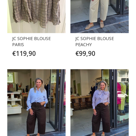
JC SOPHIE BLOUSE
JC SOPHIE BLOUSE
PARIS
PEACHY
€
119,90
€
99,90