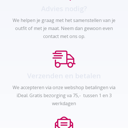
Advies nodig?
We helpen je graag met het samenstellen van je
outfit of met je maat. Neem dan gewoon even
contact met ons op.
Verzenden en betalen
We accepteren via onze webshop betalingen via
iDeal. Gratis bezorging va 75,- tussen 1 en 3
werkdagen