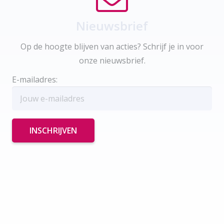
Nieuwsbrief
Op de hoogte blijven van acties? Schrijf je in voor
onze nieuwsbrief.
E-mailadres: