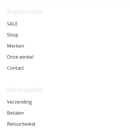
Producten
SALE
Shop
Merken
Onze winkel
Contact
Informatie
Verzending
Betalen
Retourbeleid