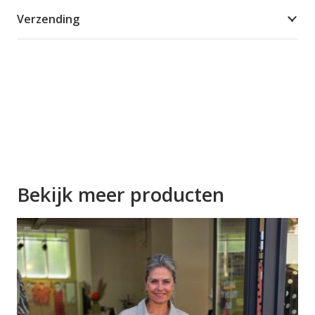
Verzending
Bekijk meer producten