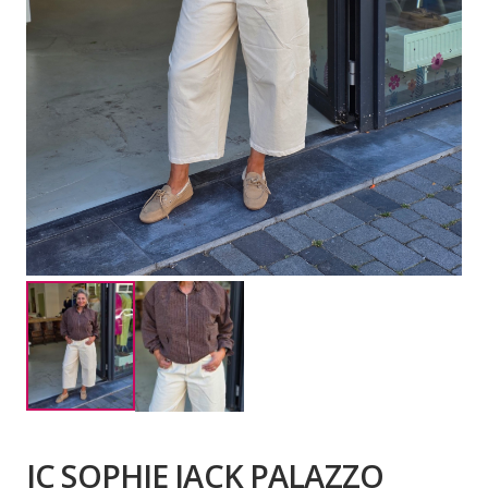
JC SOPHIE JACK PALAZZO