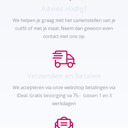
Advies nodig?
We helpen je graag met het samenstellen van je
outfit of met je maat. Neem dan gewoon even
contact met ons op.
Verzenden en betalen
We accepteren via onze webshop betalingen via
iDeal. Gratis bezorging va 75,- tussen 1 en 3
werkdagen