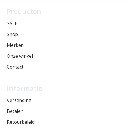
Producten
SALE
Shop
Merken
Onze winkel
Contact
Informatie
Verzending
Betalen
Retourbeleid