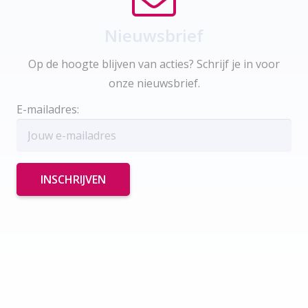
Nieuwsbrief
Op de hoogte blijven van acties? Schrijf je in voor
onze nieuwsbrief.
E-mailadres: