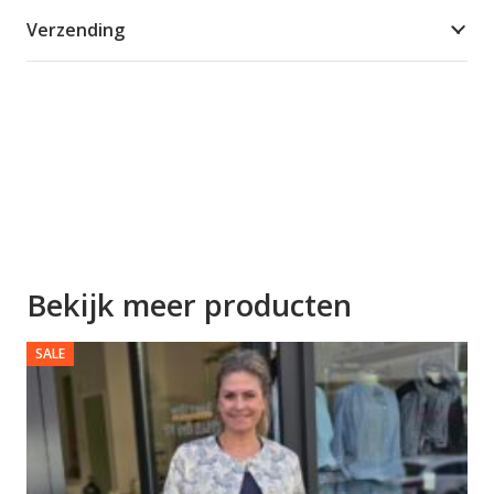
Verzending
Bekijk meer producten
SALE