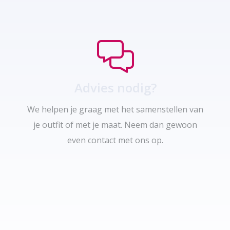
Advies nodig?
We helpen je graag met het samenstellen van
je outfit of met je maat. Neem dan gewoon
even contact met ons op.