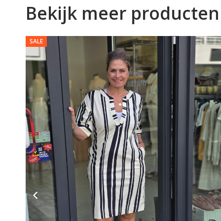
Bekijk meer producten