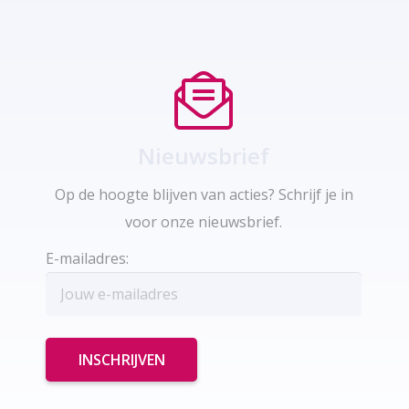
Nieuwsbrief
Op de hoogte blijven van acties? Schrijf je in
voor onze nieuwsbrief.
E-mailadres: