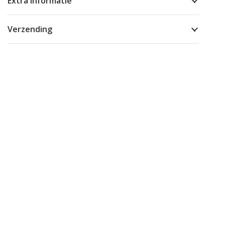
Extra informatie
Verzending