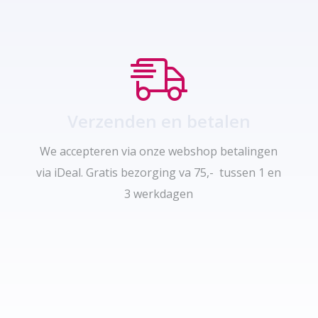
Verzenden en betalen
We accepteren via onze webshop betalingen
via iDeal. Gratis bezorging va 75,- tussen 1 en
3 werkdagen