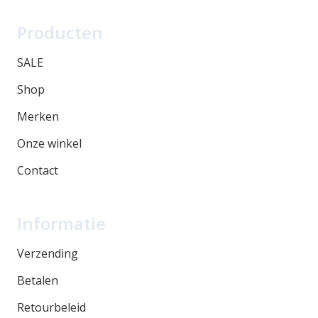
Producten
SALE
Shop
Merken
Onze winkel
Contact
Informatie
Verzending
Betalen
Retourbeleid