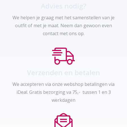
Advies nodig?
We helpen je graag met het samenstellen van je
outfit of met je maat. Neem dan gewoon even
contact met ons op.
Verzenden en betalen
We accepteren via onze webshop betalingen via
iDeal. Gratis bezorging va 75,- tussen 1 en 3
werkdagen