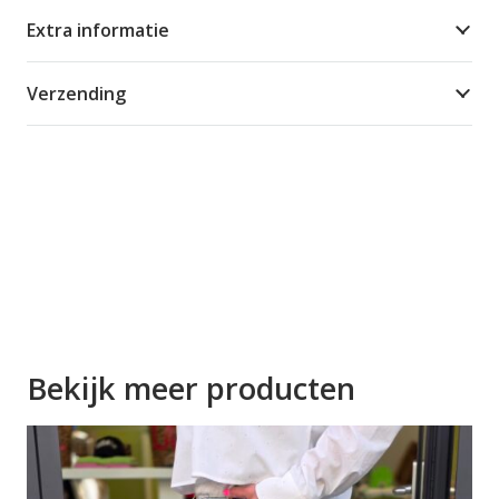
Extra informatie
Verzending
Bekijk meer producten