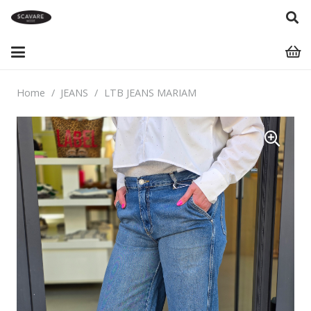
Home
/
JEANS
/
LTB JEANS MARIAM