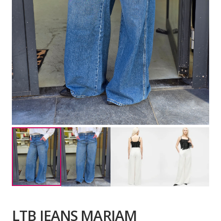
LTB JEANS MARIAM