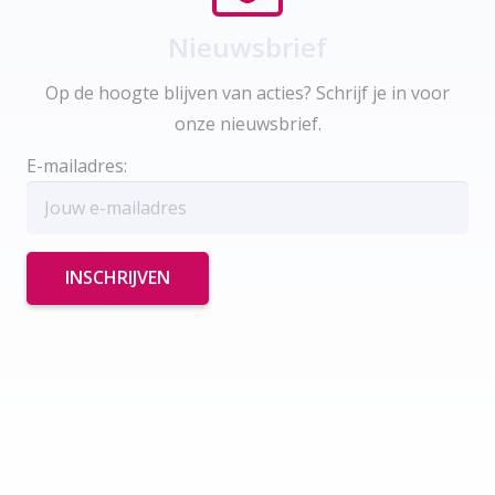
Nieuwsbrief
Op de hoogte blijven van acties? Schrijf je in voor
onze nieuwsbrief.
E-mailadres: